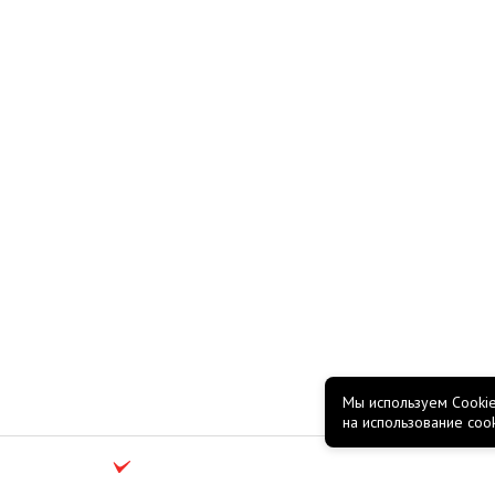
Мы используем Cookie
на использование coo