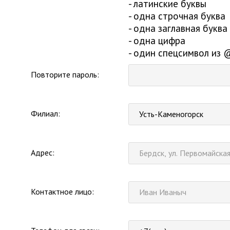
- латинские буквы
- одна строчная буква
- одна заглавная буква
- одна цифра
- один спецсимвол из
Повторите пароль:
Филиал:
Усть-Каменогорск
Адрес:
Контактное лицо: